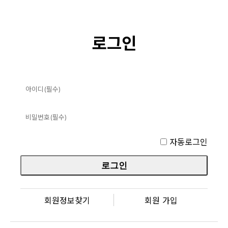
로그인
자동로그인
회원정보찾기
회원 가입