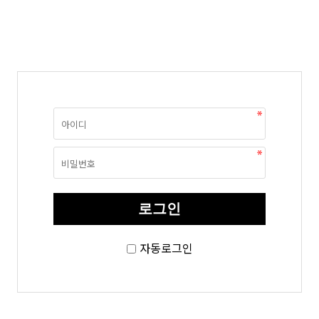
자동로그인