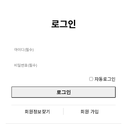
로그인
자동로그인
회원정보찾기
회원 가입