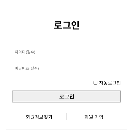
로그인
자동로그인
회원정보찾기
회원 가입