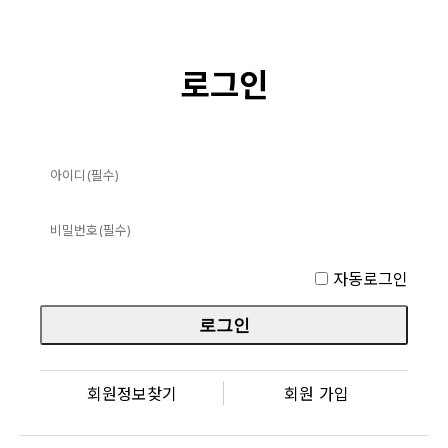
로그인
자동로그인
회원정보찾기
회원 가입