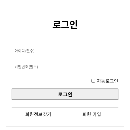
로그인
자동로그인
회원정보찾기
회원 가입